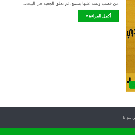
من قصب وتسد عليها بشمع، ثم تعلق الجعبة في البيت…
أكمل القراءة »
ت