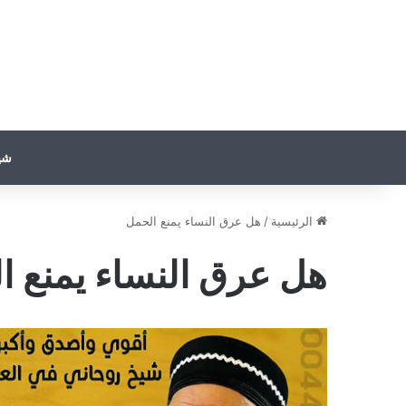
شي
الرئيسية
/
هل عرق النساء يمنع الحمل
هل عرق النساء يمنع ا