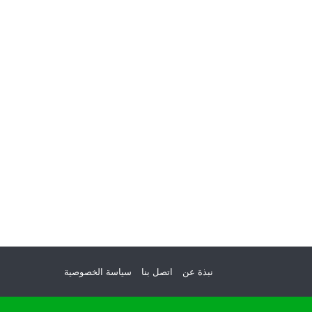
نبذة عن
اتصل بنا
سياسة الخصوصية