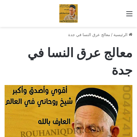
القائمة
الرئيسية
/
معالج عرق النسا في جدة
معالج عرق النسا في
جدة