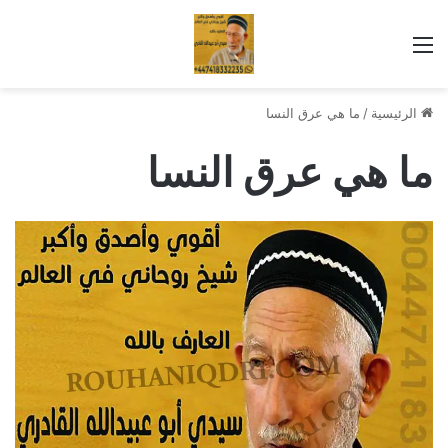
القائمة
الرئيسية
/
ما هي عرق النسا
ما هي عرق النسا