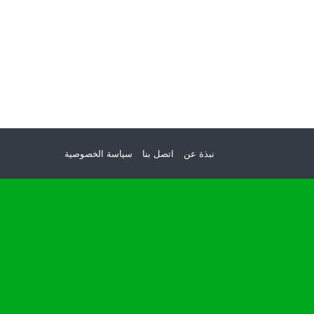
نبذة عن
اتصل بنا
سياسة الخصوصية