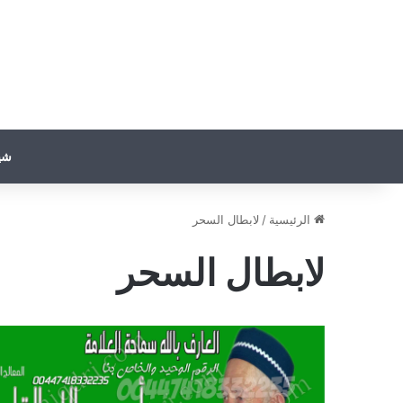
شي
الرئيسية
/
لابطال السحر
لابطال السحر