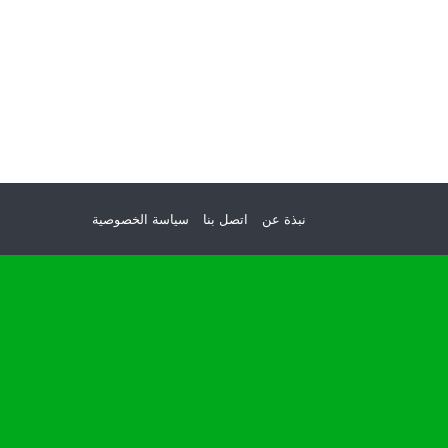
نبذة عن
اتصل بنا
سياسة الخصوصية