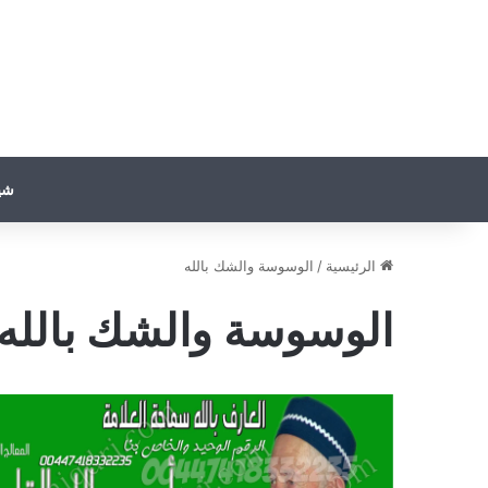
شي
الرئيسية
/
الوسوسة والشك بالله
الوسوسة والشك بالله