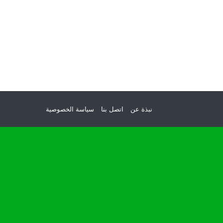
نبذة عن
اتصل بنا
سياسة الخصوصية