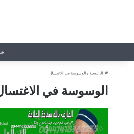
شي
الرئيسية
/
الوسوسة في الاغتسال
الوسوسة في الاغتسال