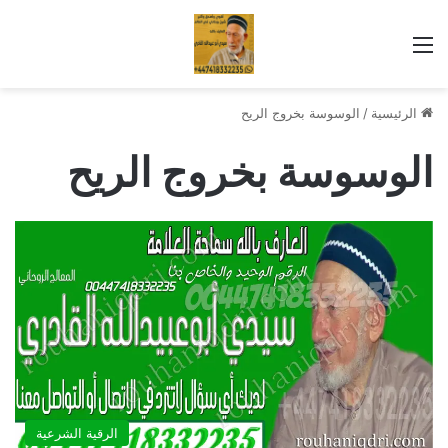
القائمة
الرئيسية
/
الوسوسة بخروج الريح
الوسوسة بخروج الريح
الرقية الشرعية