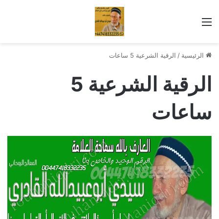
القائمة
الرئيسية
/
الرقية الشرعية 5 ساعات
الرقية الشرعية 5
ساعات