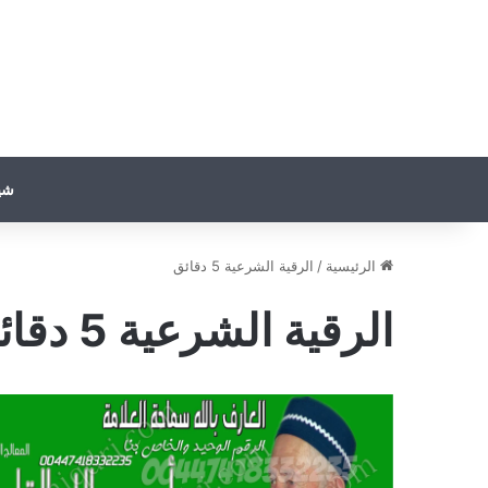
شي
الرئيسية
/
الرقية الشرعية 5 دقائق
الرقية الشرعية 5 دقائق