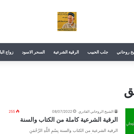
خ روحاني
جلب الحبيب
الرقية الشرعية
السحر الاسود
زواج البا
الشيخ الروحاني القادري
08/07/2022
255
الرقية الشرعية كاملة من الكتاب والسنة
الرقية الشرعية من الكتاب والسنة بِسْمِ اللَّهِ الرَّحْمَنِ