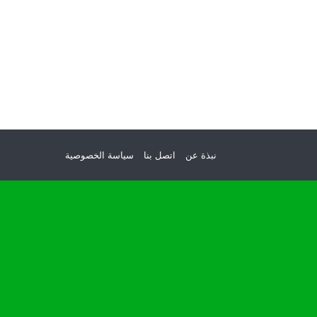
نبذة عن
اتصل بنا
سياسة الخصوصية