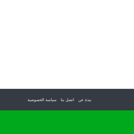
نبذة عن
اتصل بنا
سياسة الخصوصية