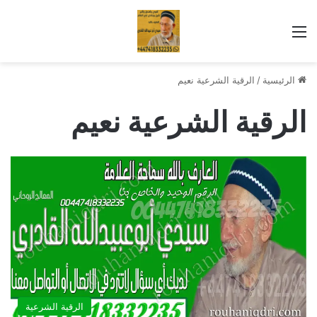
القائمة
الرئيسية
/
الرقية الشرعية نعيم
الرقية الشرعية نعيم
الرقية الشرعية