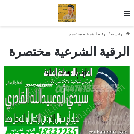
القائمة
الرئيسية
/
الرقية الشرعية مختصرة
الرقية الشرعية مختصرة
الرقية الشرعية