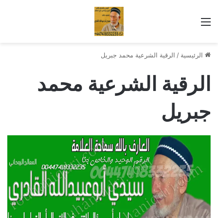
القائمة
الرئيسية
/
الرقية الشرعية محمد جبريل
الرقية الشرعية محمد
جبريل