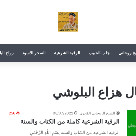
خ روحاني
جلب الحبيب
الرقية الشرعية
السحر الاسود
زواج البا
ال هزاع البلوشي
الشيخ الروحاني القادري
08/07/2022
256
الرقية الشرعية كاملة من الكتاب والسنة
الرقية الشرعية من الكتاب والسنة بِسْمِ اللَّهِ الرَّحْمَنِ