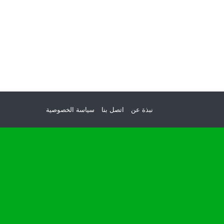
نبذة عن
اتصل بنا
سياسة الخصوصية