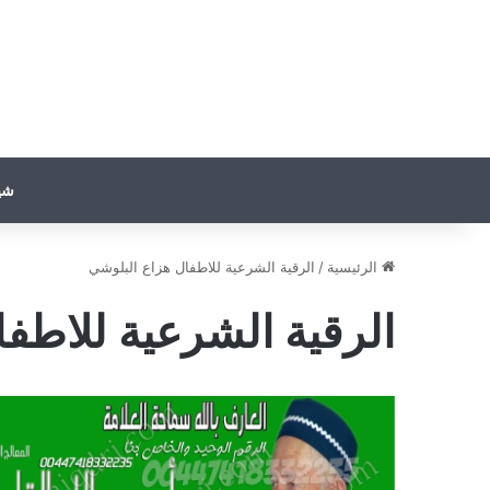
شي
الرئيسية
/
الرقية الشرعية للاطفال هزاع البلوشي
الرقية الشرعية للاطف