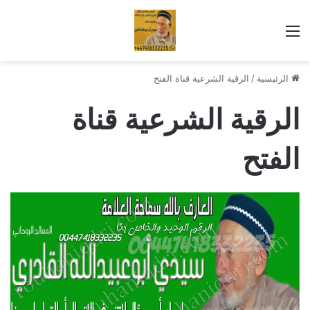
القائمة
الرئيسية
/
الرقية الشرعية قناة الفتح
الرقية الشرعية قناة
الفتح