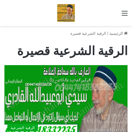
القائمة
الرئيسية
/
الرقية الشرعية قصيرة
الرقية الشرعية قصيرة
الرقية الشرعية