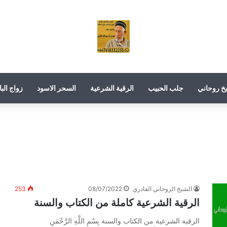
خ روحاني
جلب الحبيب
الرقية الشرعية
السحر الاسود
زواج البا
الشيخ الروحاني القادري
08/07/2022
253
الرقية الشرعية كاملة من الكتاب والسنة
الرقية الشرعية من الكتاب والسنة بِسْمِ اللَّهِ الرَّحْمَنِ