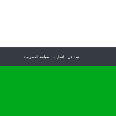
نبذة عن
اتصل بنا
سياسة الخصوصية