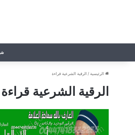
شي
الرئيسية
/
الرقية الشرعية قراءة
الرقية الشرعية قراءة