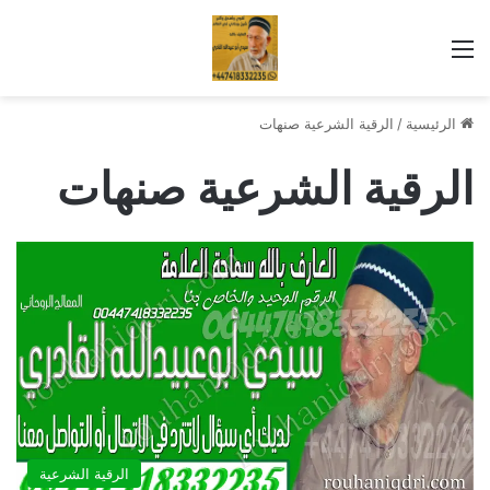
القائمة
الرئيسية
/
الرقية الشرعية صنهات
الرقية الشرعية صنهات
الرقية الشرعية