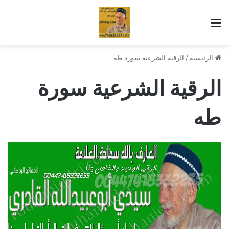
القائمة
الرئيسية
/
الرقية الشرعية سورة طه
الرقية الشرعية سورة
طه