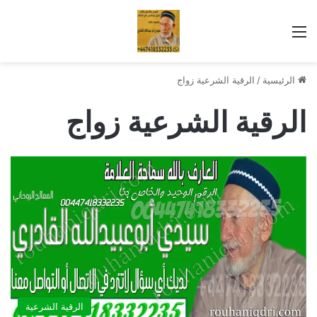
القائمة
الرئيسية
/
الرقية الشرعية زواج
الرقية الشرعية زواج
الرقية الشرعية