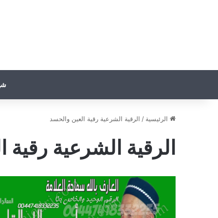
شي
الرئيسية
/
الرقية الشرعية رقية العين والحسد
الرقية الشرعية رقية ا