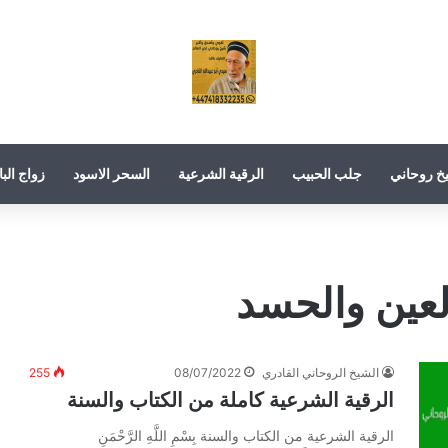
خ روحاني
جلب الحبيب
الرقية الشرعية
السحر الاسود
زواج البا
لعين والحسد
الشيخ الروحاني القادري
08/07/2022
255
الرقية الشرعية كاملة من الكتاب والسنة
الرقية الشرعية من الكتاب والسنة بِسْمِ اللَّهِ الرَّحْمَنِ