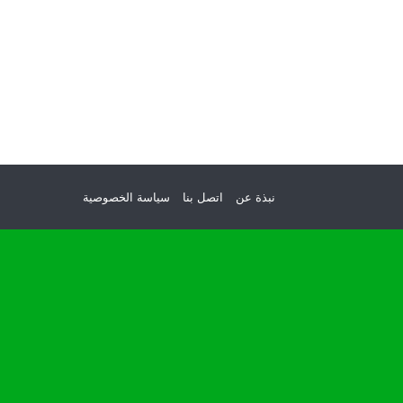
نبذة عن
اتصل بنا
سياسة الخصوصية