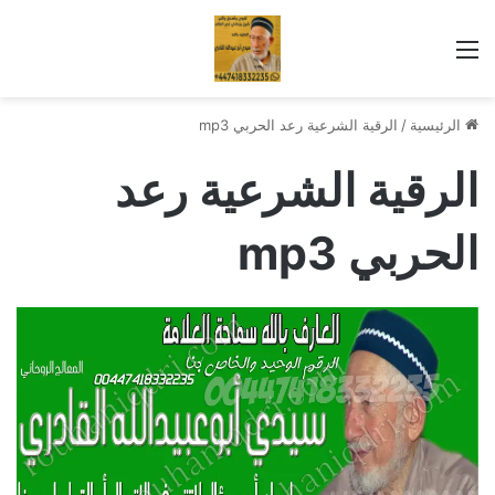
القائمة
الرئيسية
/
الرقية الشرعية رعد الحربي mp3
الرقية الشرعية رعد
الحربي mp3