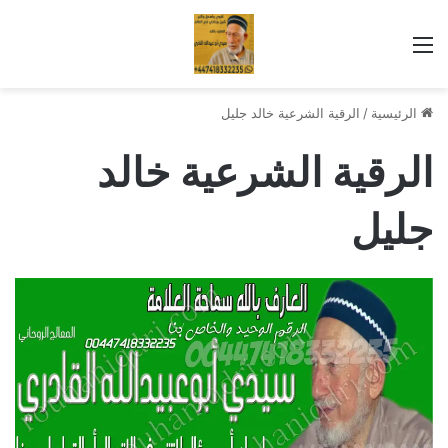
القائمة
الرئيسية
/
الرقية الشرعية خالد جليل
الرقية الشرعية خالد
جليل