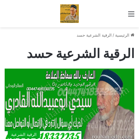
القائمة
الرئيسية
/
الرقية الشرعية حسد
الرقية الشرعية حسد
الرقية الشرعية