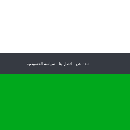
نبذة عن
اتصل بنا
سياسة الخصوصية