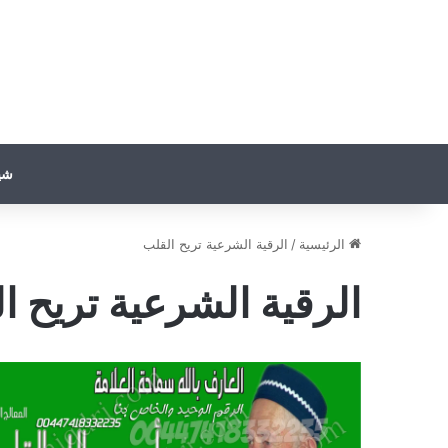
شي
الرئيسية
/
الرقية الشرعية تريح القلب
الرقية الشرعية تريح ا