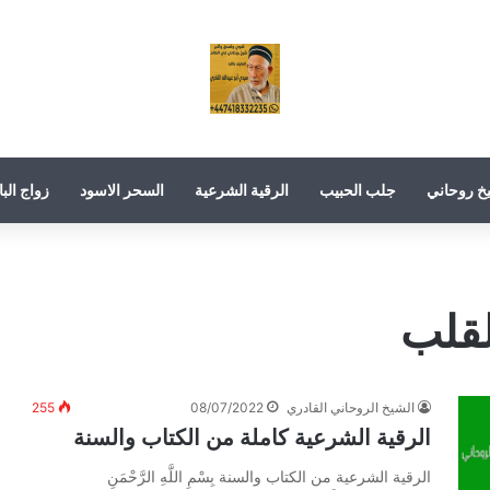
خ روحاني
جلب الحبيب
الرقية الشرعية
السحر الاسود
زواج البا
لقلب
الشيخ الروحاني القادري
08/07/2022
255
الرقية الشرعية كاملة من الكتاب والسنة
الرقية الشرعية من الكتاب والسنة بِسْمِ اللَّهِ الرَّحْمَنِ