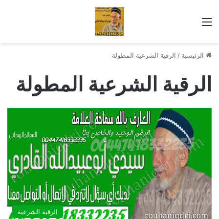
القائمة
الرئيسية
/
الرقية الشرعية المطولة
الرقية الشرعية المطولة
الرقية الشرعية