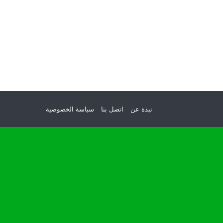
نبذة عن
اتصل بنا
سياسة الخصوصية