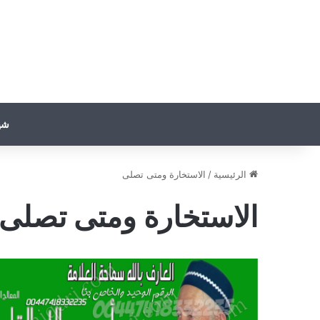
شي
الرئيسية
/
الاستخارة ومتى تصلى
الاستخارة ومتى تصلى