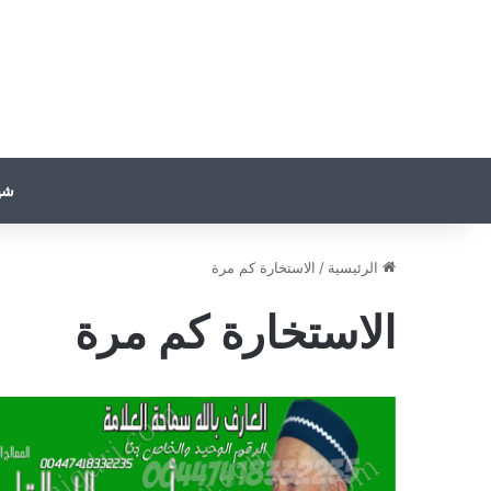
شي
الرئيسية
/
الاستخارة كم مرة
الاستخارة كم مرة