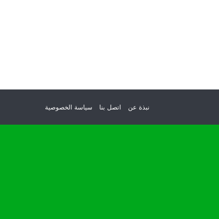
نبذة عن
اتصل بنا
سياسة الخصوصية