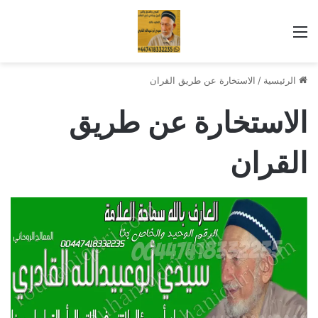
القائمة
الرئيسية
/
الاستخارة عن طريق القران
الاستخارة عن طريق
القران