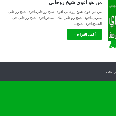
من هو اقوي شيخ روحاني
من هو اقوي شيخ روحاني اقوى شيخ روحاني,اقوى شيخ روحاني
مغربي,اقوى شيخ روحاني لفك السحر,اقوى شيخ روحاني في
الخليج,اقوى شيخ…
أكمل القراءة »
ي