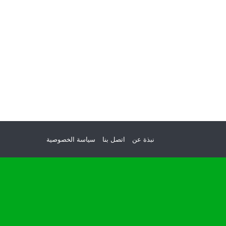
نبذة عن
اتصل بنا
سياسة الخصوصية