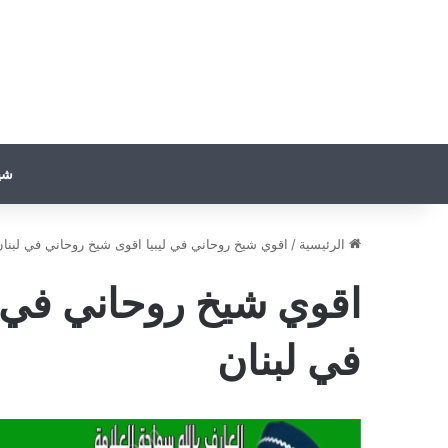
شي
الرئيسية
/
اقوي شيخ روحاني في ليبيا اقوى شيخ روحاني في لبنان
اقوي شيخ روحاني في ل
في لبنان