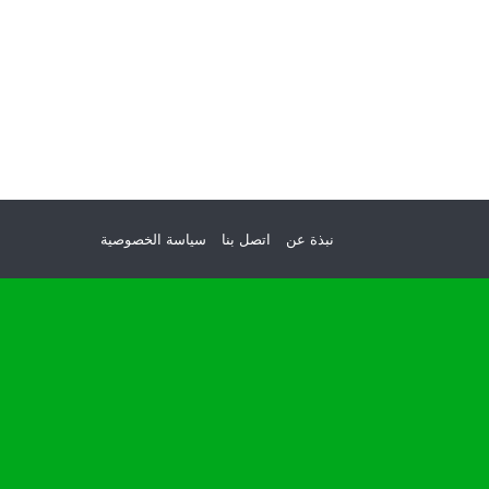
نبذة عن
اتصل بنا
سياسة الخصوصية