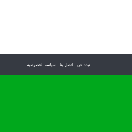
نبذة عن
اتصل بنا
سياسة الخصوصية