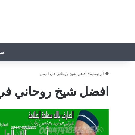
شي
الرئيسية
/
افضل شيخ روحاني في اليمن
افضل شيخ روحاني في 