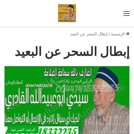
القائمة
الرئيسية
/
إبطال السحر عن البعيد
إبطال السحر عن البعيد
الرقية الشرعية