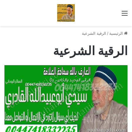
القائمة
الرئيسية
/
الرقية الشرعية
الرقية الشرعية