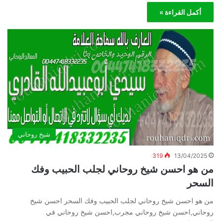
أكمل القراءة »
شيخ روحاني
319
13/04/2025
من هو احسن شيخ روحاني لجلب الحبيب وفك
السحر
من هو احسن شيخ روحاني لجلب الحبيب وفك السحر احسن شيخ
روحاني,احسن شيخ روحاني مجرب,احسن شيخ روحاني في