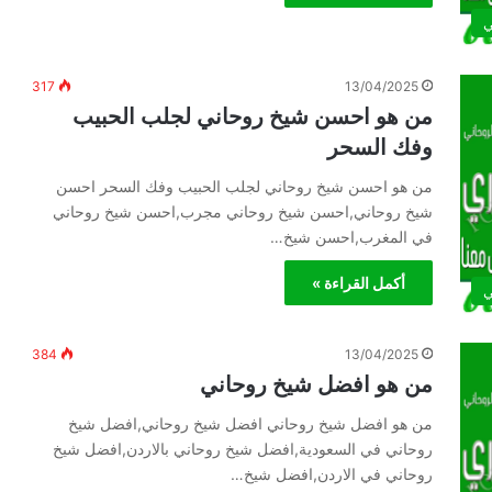
ي
317
13/04/2025
من هو احسن شيخ روحاني لجلب الحبيب
وفك السحر
من هو احسن شيخ روحاني لجلب الحبيب وفك السحر احسن
شيخ روحاني,احسن شيخ روحاني مجرب,احسن شيخ روحاني
في المغرب,احسن شيخ…
أكمل القراءة »
ي
384
13/04/2025
من هو افضل شيخ روحاني
من هو افضل شيخ روحاني افضل شيخ روحاني,افضل شيخ
روحاني في السعودية,افضل شيخ روحاني بالاردن,افضل شيخ
روحاني في الاردن,افضل شيخ…