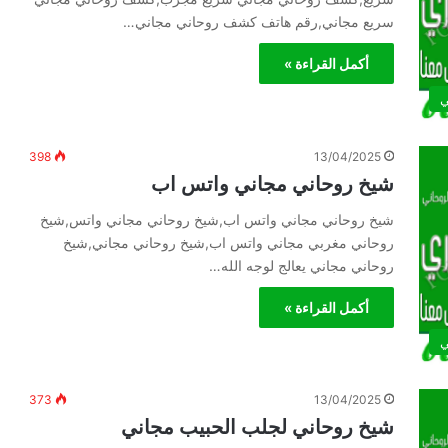
سريع مجاني,رقم هاتف كشف روحاني مجاني…
أكمل القراءة »
ي
398
13/04/2025
شيخ روحاني مجاني واتس اب
شيخ روحاني مجاني واتس اب,شيخ روحاني مجاني واتس,شيخ
روحاني مغربي مجاني واتس اب,شيخ روحاني مجاني,شيخ
روحاني مجاني يعالج لوجه الله…
أكمل القراءة »
ي
373
13/04/2025
شيخ روحاني لجلب الحبيب مجاني