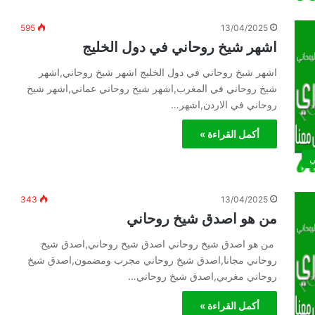
595
13/04/2025
اشهر شيخ روحاني في دول الخليج
اشهر شيخ روحاني في دول الخليج اشهر شيخ روحاني,اشهر
شيخ روحاني في المغرب,اشهر شيخ روحاني عماني,اشهر شيخ
روحاني في الاردن,اشهر…
أكمل القراءة »
ي
343
13/04/2025
من هو اصدق شيخ روحاني
من هو اصدق شيخ روحاني اصدق شيخ روحاني,اصدق شيخ
روحاني مجانا,اصدق شيخ روحاني مجرب ومضمون,اصدق شيخ
روحاني مغربي,اصدق شيخ روحاني…
أكمل القراءة »