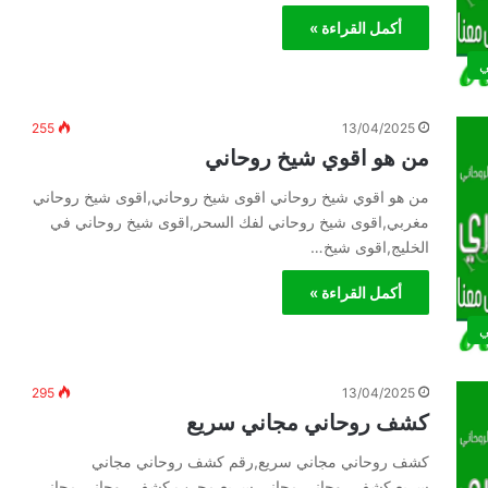
أكمل القراءة »
ي
255
13/04/2025
من هو اقوي شيخ روحاني
من هو اقوي شيخ روحاني اقوى شيخ روحاني,اقوى شيخ روحاني
مغربي,اقوى شيخ روحاني لفك السحر,اقوى شيخ روحاني في
الخليج,اقوى شيخ…
أكمل القراءة »
ي
295
13/04/2025
كشف روحاني مجاني سريع
كشف روحاني مجاني سريع,رقم كشف روحاني مجاني
سريع,كشف روحاني مجاني سريع مجرب,كشف روحاني مجاني