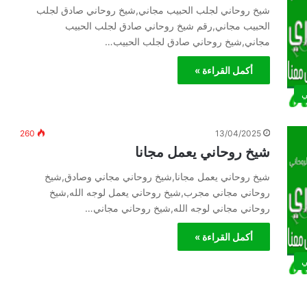
شيخ روحاني لجلب الحبيب مجاني,شيخ روحاني صادق لجلب
الحبيب مجاني,رقم شيخ روحاني صادق لجلب الحبيب
مجاني,شيخ روحاني صادق لجلب الحبيب…
أكمل القراءة »
ي
260
13/04/2025
شيخ روحاني يعمل مجانا
شيخ روحاني يعمل مجانا,شيخ روحاني مجاني وصادق,شيخ
روحاني مجاني مجرب,شيخ روحاني يعمل لوجه الله,شيخ
روحاني مجاني لوجه الله,شيخ روحاني مجاني…
أكمل القراءة »
ي