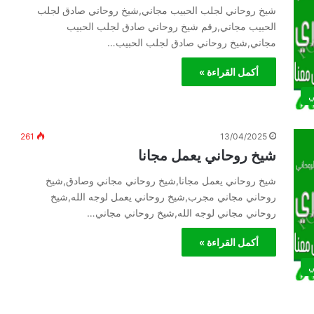
شيخ روحاني لجلب الحبيب مجاني,شيخ روحاني صادق لجلب
الحبيب مجاني,رقم شيخ روحاني صادق لجلب الحبيب
مجاني,شيخ روحاني صادق لجلب الحبيب…
أكمل القراءة »
ي
261
13/04/2025
شيخ روحاني يعمل مجانا
شيخ روحاني يعمل مجانا,شيخ روحاني مجاني وصادق,شيخ
روحاني مجاني مجرب,شيخ روحاني يعمل لوجه الله,شيخ
روحاني مجاني لوجه الله,شيخ روحاني مجاني…
أكمل القراءة »
ي