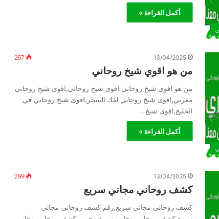
أكمل القراءة »
ي
257
13/04/2025
من هو اقوي شيخ روحاني
من هو اقوي شيخ روحاني اقوى شيخ روحاني,اقوى شيخ روحاني
مغربي,اقوى شيخ روحاني لفك السحر,اقوى شيخ روحاني في
الخليج,اقوى شيخ…
أكمل القراءة »
ي
299
13/04/2025
كشف روحاني مجاني سريع
كشف روحاني مجاني سريع,رقم كشف روحاني مجاني
سريع,كشف روحاني مجاني سريع مجرب,كشف روحاني مجاني