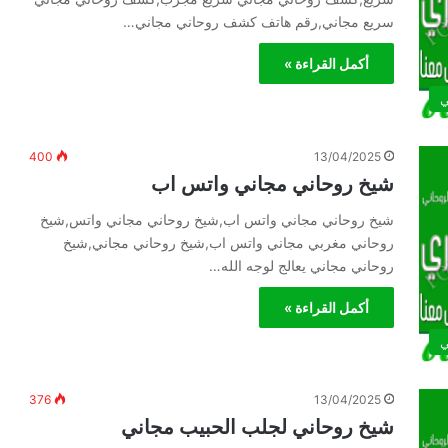
سريع مجاني,رقم هاتف كشف روحاني مجاني…
أكمل القراءة »
ي
400
13/04/2025
شيخ روحاني مجاني واتس اب
شيخ روحاني مجاني واتس اب,شيخ روحاني مجاني واتس,شيخ
روحاني مغربي مجاني واتس اب,شيخ روحاني مجاني,شيخ
روحاني مجاني يعالج لوجه الله…
أكمل القراءة »
ي
376
13/04/2025
شيخ روحاني لجلب الحبيب مجاني