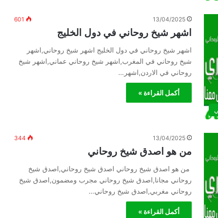
601
13/04/2025
اشهر شيخ روحاني في دول الخليج
اشهر شيخ روحاني في دول الخليج اشهر شيخ روحاني,اشهر
شيخ روحاني في المغرب,اشهر شيخ روحاني عماني,اشهر شيخ
روحاني في الاردن,اشهر…
أكمل القراءة »
ي
344
13/04/2025
من هو اصدق شيخ روحاني
من هو اصدق شيخ روحاني اصدق شيخ روحاني,اصدق شيخ
روحاني مجانا,اصدق شيخ روحاني مجرب ومضمون,اصدق شيخ
روحاني مغربي,اصدق شيخ روحاني…
أكمل القراءة »