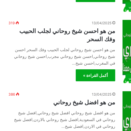
ي
319
13/04/2025
من هو احسن شيخ روحاني لجلب الحبيب
وفك السحر
من هو احسن شيخ روحاني لجلب الحبيب وفك السحر احسن
شيخ روحاني,احسن شيخ روحاني مجرب,احسن شيخ روحاني
في المغرب,احسن شيخ…
أكمل القراءة »
ي
386
13/04/2025
من هو افضل شيخ روحاني
من هو افضل شيخ روحاني افضل شيخ روحاني,افضل شيخ
روحاني في السعودية,افضل شيخ روحاني بالاردن,افضل شيخ
روحاني في الاردن,افضل شيخ…