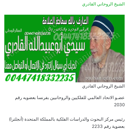
الشيخ الروحاني القادري
الشيخ الروحاني القادري
عضـو الاتحاد العالمي للفلكيين والروحانيين بفرنسا بعضويه رقم
2030
رئيس مركز البحوث والدراسات الفلكية بالمملكة المتحدة (أنجلترا)
بعضوية رقم 2233