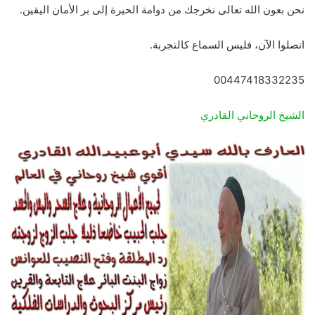
نحن بعون الله تعالى نخرجك من دوامة الحيرة إلى بر الأمان اليقين.
اتصلوا الآن، فليس السماع كالتجربة.
00447418332235
الشيخ الروحاني القادري