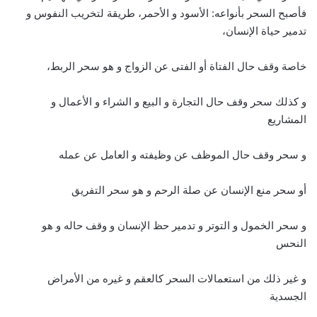
فأصبح السحر بأنواعه: الأسود و الأحمر، طريقة لتخريب النفوس و
تدمير حياة الإنسان،
خاصة وقف حال الفتاة أو الفتى عن الزواج و هو سحر الربط،
و كذلك سحر وقف حال التجارة و البيع و الشراء و الأعمال و
المشاريع
و سحر وقف حال الموظف عن وظيفته و العامل عن عمله
أو سحر منع الإنسان عن صلة الرحم و هو سحر التفريق
و سحر الخمول و التوتر و تدمير حظ الإنسان و وقف حاله و هو
النحس
و غير ذلك من استعمالات السحر كالعقم و غيره من الأمراض
الجسدية