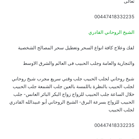
تعالى
00447418332235
الشيخ الروحاني القادري
لفك وعلاج كافة انواع السحر وتعطيل سحر المصالح الشخصية
والتجارية والعامة وجلب الحبيب فى العالم والشرق الاوسط
شيخ روحاني لجلب الحبيب جلب وقتي سريع مجرب شيخ روحاني
لجلب الحبيب بالنظرة باللمسة بالعين جلب الشمعة جلب الحبيب
خلال الساعة جلب الحبيب للزواج زواج البكر البائر العانس- جلب
الحبيب للزواج بسرعة البرق- الشيخ الروحاني أبو عبيدالله القادري
لجلب الحبيب
00447418332235