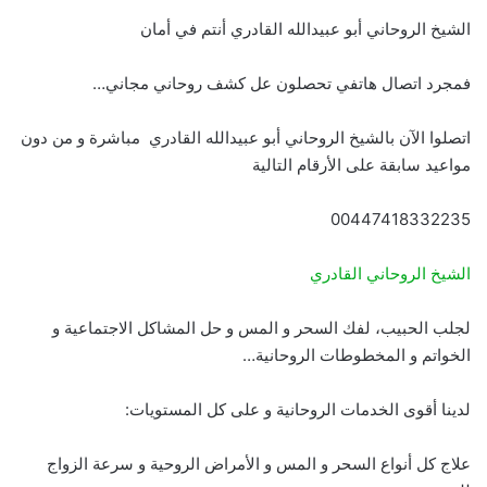
الشيخ الروحاني أبو عبيدالله القادري أنتم في أمان
فمجرد اتصال هاتفي تحصلون عل كشف روحاني مجاني…
اتصلوا الآن بالشيخ الروحاني أبو عبيدالله القادري مباشرة و من دون
مواعيد سابقة على الأرقام التالية
00447418332235
الشيخ الروحاني القادري
لجلب الحبيب، لفك السحر و المس و حل المشاكل الاجتماعية و
الخواتم و المخطوطات الروحانية…
لدينا أقوى الخدمات الروحانية و على كل المستويات:
علاج كل أنواع السحر و المس و الأمراض الروحية و سرعة الزواج