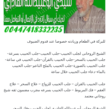
للبركة في الطعام وزيادته خصوصا عند قدوم الضيوف
الشيخ الروحانى لجلب الحبيب-جلب الحبيب-جلب الحبيب بسرعة-
جلب الحبيب بالسحر-جلب الحبيب بالقرآن-جلب الحبيب في ساعة-
جلب الحبيب بالصورة-جلب الحبيب بالملح الناعم-جلب الحبيب
بالماء-دعاء جلب الحبيب خلال ساعة
جلب الحبيب بالقران – جلب الحبيب للزواج – علاج السحر – علاج
العقم – فك المربوط – جلب الحبيب بسرعه مجرب مضمون ثقه شيخ
روحاني معتمد
الشيخ الروحاني أبو عبيدالله القادري لجلب الحبيب وفك السحر