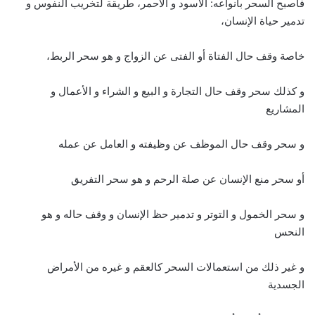
فأصبح السحر بأنواعه: الأسود و الأحمر، طريقة لتخريب النفوس و
تدمير حياة الإنسان،
خاصة وقف حال الفتاة أو الفتى عن الزواج و هو سحر الربط،
و كذلك سحر وقف حال التجارة و البيع و الشراء و الأعمال و
المشاريع
و سحر وقف حال الموظف عن وظيفته و العامل عن عمله
أو سحر منع الإنسان عن صلة الرحم و هو سحر التفريق
و سحر الخمول و التوتر و تدمير حظ الإنسان و وقف حاله و هو
النحس
و غير ذلك من استعمالات السحر كالعقم و غيره من الأمراض
الجسدية