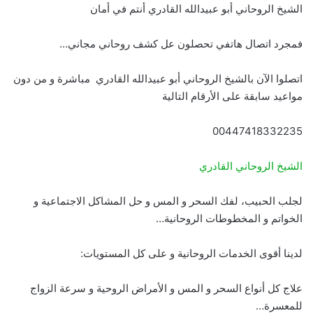
الشيخ الروحاني أبو عبيدالله القادري أنتم في أمان
فمجرد اتصال هاتفي تحصلون عل كشف روحاني مجاني…
اتصلوا الآن بالشيخ الروحاني أبو عبيدالله القادري مباشرة و من دون
مواعيد سابقة على الأرقام التالية
00447418332235
الشيخ الروحاني القادري
لجلب الحبيب، لفك السحر و المس و حل المشاكل الاجتماعية و
الخواتم و المخطوطات الروحانية…
لدينا أقوى الخدمات الروحانية و على كل المستويات:
علاج كل أنواع السحر و المس و الأمراض الروحية و سرعة الزواج
للمعسرة…