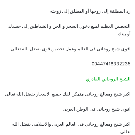
رد المطلقة إلى زوجها أو المطلق إلى زوجته
التحصين العظيم لمنع دخول السحر و الجن و الشياطين إلى جسدك
أو بيتك
اقوى شيخ روحانى فى العالم وعمل تحصين قوى بفضل الله تعالى
00447418332235
الشيخ الروحاني القادري
اكبر شيخ ومعالج روحانى متمكن لفك جميع الاسحار بفضل الله تعالى
اقوى شيخ روحانى فى الوطن العربى
اكبر شيخ ومعالج روحاني فى العالم العربى والاسلامى بفضل الله
تعالى