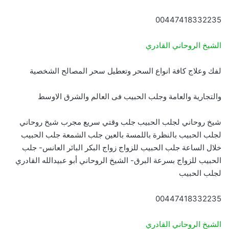
00447418332235
الشيخ الروحاني القادري
لفك وعلاج كافة انواع السحر وتعطيل سحر المصالح الشخصية
والتجارية والعامة وجلب الحبيب فى العالم والشرق الاوسط
شيخ روحاني لجلب الحبيب جلب وقتي سريع مجرب شيخ روحاني
لجلب الحبيب بالنظرة باللمسة بالعين جلب الشمعة جلب الحبيب
خلال الساعة جلب الحبيب للزواج زواج البكر البائر العانس- جلب
الحبيب للزواج بسرعة البرق- الشيخ الروحاني أبو عبيدالله القادري
لجلب الحبيب
00447418332235
الشيخ الروحاني القادري