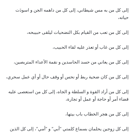
إلى كل من به مس شيطاني، إلى كل من داهمه الجن و اسودَت
حياته،
إلى كل من تعب من القيام بكل التضحيات ليلقى حبيبحه،
إلى كل من غاب أو تعذر عليه لقاء الحبيب،
إلى كل من يعاني من حسد الحاسدين و نقمة الأعداء المتربصين،
إلى كل من كان ضحية ربط أو نحس أو وقف حال أو أي عمل سحري،
إلى كل من أراد القوة و السلطة و الجاه، إلى كل من استعصى عليه
قضاء أمر أو حاجة أو عمل أو تجارة،
إلى كل من هجر الخطاب باب بيتها،
إلى كل زوجين يحلمان بسماع كلمتي “أبي” و “أمي”، إلى كل الذين