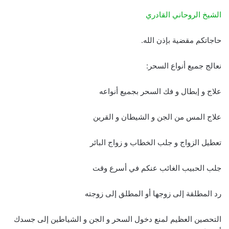
الشيخ الروحاني القادري
حاجاتكم مقضية بإذن الله.
نعالج جميع أنواع السحر:
علاج و إبطال و فك السحر بجميع أنواعه
علاج المس من الجن و الشيطان و القرين
تعطيل الزواج و جلب الخطاب و زواج البائر
جلب الحبيب الغائب عنكم في أسرع وقت
رد المطلقة إلى زوجها أو المطلق إلى زوجته
التحصين العظيم لمنع دخول السحر و الجن و الشياطين إلى جسدك