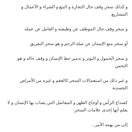
و كذلك سحر وقف حال التجارة و البيع و الشراء و الأعمال و
المشاريع
و سحر وقف حال الموظف عن وظيفته و العامل عن عمله
أو سحر منع الإنسان عن صلة الرحم و هو سحر التفريق
و سحر الخمول و التوتر و تدمير حظ الإنسان و وقف حاله و هو
النحس
و غير ذلك من استعمالات السحر كالعقم و غيره من الأمراض
الجسدية
كصداع الرأس و أوجاع الظهر و المفاصل التي يصاب بها الإنسان و لا
يعلم أنها إحدى علامات السحر.
إلى من يهمه الأمر…