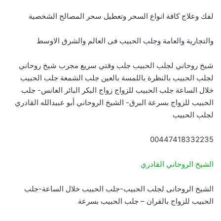
لفك وعلاج كافة انواع السحر وتعطيل سحر المصالح الشخصية
والتجارية والعامة وجلب الحبيب فى العالم والشرق الاوسط
شيخ روحاني لجلب الحبيب جلب وقتي سريع مجرب شيخ روحاني
لجلب الحبيب بالنظرة باللمسة بالعين جلب الشمعة جلب الحبيب
خلال الساعة جلب الحبيب للزواج زواج البكر البائر العانس- جلب
الحبيب للزواج بسرعة البرق- الشيخ الروحاني أبو عبيدالله القادري
لجلب الحبيب
00447418332235
الشيخ الروحاني القادري
الشيخ الروحانى لجلب الحبيب-جلب الحبيب خلال الساعة-جلب
الحبيب للزواج بالقران – جلب الحبيب بسرعة