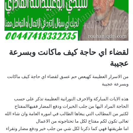
لقضاء اي حاجة كيف ماكانت وبسرعة
عجيبة
من الاسرار العظيمة كهيعص حم عسق لقضاء اي حاجة كيف ماكانت
وبسرعة عجيبة
هذه الايات المباركة والاحرف النورانية العظيمة تذكر على حسب
الحاجة المراد اليها من جلب الخيرات ودفع المضار ففيهاالمفتاح
لكثير من المطالب التي يبغاها الطالب في اموره العامة وان شاء الله
تعالى تكون لكم مفتاح لكل ما تحتاجونه من الاعمال
اما طريقتها فهي كما ذكرنا لكل شي من جلب خير ودفع مضار وتقراء