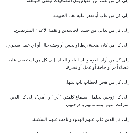
إلى كل من تعب من القيام بكل التضحيات ليلقى حبيبحه،
إلى كل من غاب أو تعذر عليه لقاء الحبيب،
إلى كل من يعاني من حسد الحاسدين و نقمة الأعداء المتربصين،
إلى كل من كان ضحية ربط أو نحس أو وقف حال أو أي عمل سحري،
إلى كل من أراد القوة و السلطة و الجاه، إلى كل من استعصى عليه
قضاء أمر أو حاجة أو عمل أو تجارة،
إلى كل من هجر الخطاب باب بيتها،
إلى كل زوجين يحلمان بسماع كلمتي “أبي” و “أمي”، إلى كل الذين
سرقت منهم ابتساماتهم و فرحتهم،
إلى كل الذين غاب عنهم الهدوء و تاهت عنهم السكينة،