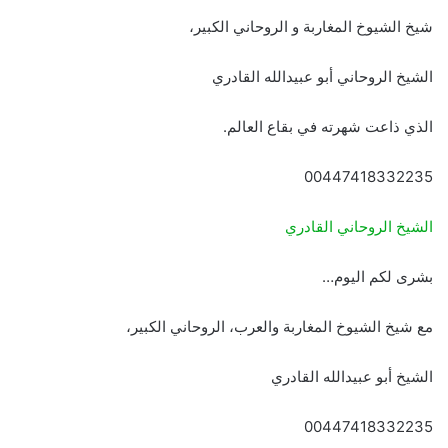
شيخ الشيوخ المغاربة و الروحاني الكبير،
الشيخ الروحاني أبو عبيدالله القادري
الذي ذاعت شهرته في بقاع العالم.
00447418332235
الشيخ الروحاني القادري
بشرى لكم اليوم…
مع شيخ الشيوخ المغاربة والعرب، الروحاني الكبير،
الشيخ أبو عبيدالله القادري
00447418332235