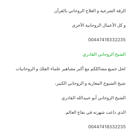
الرقة الشرعية و العلاج الروحاني بالقرآن
و كل الأعمال الروحانية الأخرى
00447418332235
الشيخ الروحاني القادري
لحل جميع مشاكلكم مع أكبر مشاهير علماء الفلك و الروحانيات
شيخ الشيوخ المغاربة و الروحاني الكبير،
الشيخ الروحاني أبو عبيدالله القادري
الذي ذاعت شهرته في بقاع العالم.
00447418332235