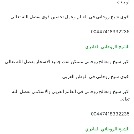
أو بيتك
اقوى شيخ روحانى فى العالم وعمل تحصين قوى بفضل الله تعالى
00447418332235
الشيخ الروحاني القادري
اكبر شيخ ومعالج روحانى متمكن لفك جميع الاسحار بفضل الله تعالى
اقوى شيخ روحانى فى الوطن العربى
اكبر شيخ ومعالج روحاني فى العالم العربى والاسلامى بفضل الله
تعالى
00447418332235
الشيخ الروحاني القادري