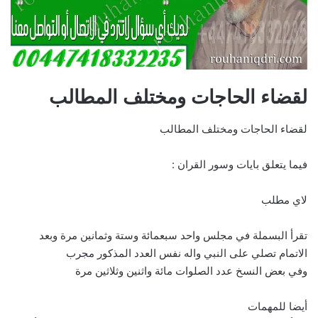
لقضاء الحاجات ومختلف المطالب
لقضاء الحاجات ومختلف المطالب
فيما يتعلق بايات وسور القران :
لاي مطلب
تقرأ البسملة في مجلس واحد سبعمائة وستة وثمانين مرة وبعد
الاتمام تصلي على النبي واله نفس العدد المذكور مجرب
وفي بعض النسخ عدد الصلوات مائة واثنين وثلاثين مرة
أيضا للمهمات