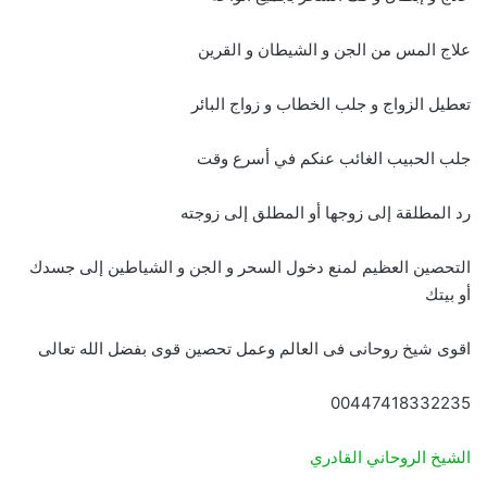
علاج المس من الجن و الشيطان و القرين
تعطيل الزواج و جلب الخطاب و زواج البائر
جلب الحبيب الغائب عنكم في أسرع وقت
رد المطلقة إلى زوجها أو المطلق إلى زوجته
التحصين العظيم لمنع دخول السحر و الجن و الشياطين إلى جسدك
أو بيتك
اقوى شيخ روحانى فى العالم وعمل تحصين قوى بفضل الله تعالى
00447418332235
الشيخ الروحاني القادري