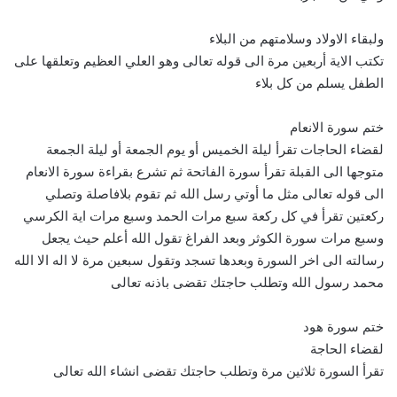
ولبقاء الاولاد وسلامتهم من البلاء
تكتب الاية أربعين مرة الى قوله تعالى وهو العلي العظيم وتعلقها على
الطفل يسلم من كل بلاء
ختم سورة الانعام
لقضاء الحاجات تقرأ ليلة الخميس أو يوم الجمعة أو ليلة الجمعة
متوجها الى القبلة تقرأ سورة الفاتحة ثم تشرع بقراءة سورة الانعام
الى قوله تعالى مثل ما أوتي رسل الله ثم تقوم بلافاصلة وتصلي
ركعتين تقرأ في كل ركعة سبع مرات الحمد وسبع مرات اية الكرسي
وسبع مرات سورة الكوثر وبعد الفراغ تقول الله أعلم حيث يجعل
رسالته الى اخر السورة وبعدها تسجد وتقول سبعين مرة لا اله الا الله
محمد رسول الله وتطلب حاجتك تقضى باذنه تعالى
ختم سورة هود
لقضاء الحاجة
تقرأ السورة ثلاثين مرة وتطلب حاجتك تقضى انشاء الله تعالى