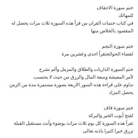
ختم سورة الاحقاف
للمهالك
في كتاب ختمات القران من قرأ هذه السورة ثلاث مرات يحصل له
المقصود بالخلاص منها
ختم سورة النجم
لقضاء الحوائجتقرأ احدى وعشرين مرة
ختم السورة الذاريات والطلاق والمزمل وألم نشرح
لأمر المعيشة وسعة المال والرزق من حيث لا يحتسب
تداوم على قراءة هذه السور الاربعة بصورة مستمرة مدة من الزمن
يحصل المراد
ختم سورة قاف
لفتح أبوب الخير والبركة
تقرأ هذه السورة كل يوم ثلاث مرات بوضوء وأنت مستقبل القبلة
ترزق خيرا كثيرا باذنه تعالى