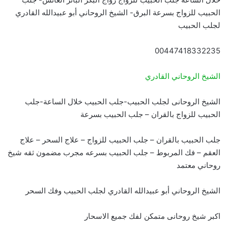
الحبيب للزواج بسرعة البرق- الشيخ الروحاني أبو عبيدالله القادري
لجلب الحبيب
00447418332235
الشيخ الروحاني القادري
الشيخ الروحانى لجلب الحبيب-جلب الحبيب خلال الساعة-جلب
الحبيب للزواج بالقران – جلب الحبيب بسرعة
جلب الحبيب بالقران – جلب الحبيب للزواج – علاج السحر – علاج
العقم – فك المربوط – جلب الحبيب بسرعه مجرب مضمون ثقه شيخ
روحاني معتمد
الشيخ الروحاني أبو عبيدالله القادري لجلب الحبيب وفك السحر
اكبر شيخ روحانى متمكن لفك جميع الاسحار