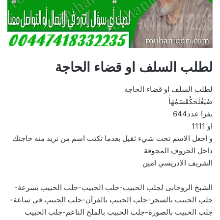
لطلب السلف او قضاء الحاجة
لطلب السلف او قضاء الحاجة
صُيَعُلَحَكُقَسَمُهَأَ
يقرا عدد644
او 1111
و اجعل الاسم تحت شيء ثقيل بعدما تكتب اسم من تريد منه حاجتك
داخل الحروف المجوفة
الشريف الادريسي امين
الشيخ الروحانى لجلب الحبيب-جلب الحبيب-جلب الحبيب بسرعة-
جلب الحبيب بالسحر-جلب الحبيب بالقرآن-جلب الحبيب في ساعة-
جلب الحبيب بالصورة-جلب الحبيب بالملح الناعم-جلب الحبيب