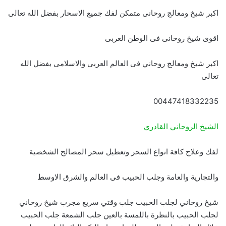
اكبر شيخ ومعالج روحانى متمكن لفك جميع الاسحار بفضل الله تعالى
اقوى شيخ روحانى فى الوطن العربى
اكبر شيخ ومعالج روحاني فى العالم العربى والاسلامى بفضل الله
تعالى
00447418332235
الشيخ الروحاني القادري
لفك وعلاج كافة انواع السحر وتعطيل سحر المصالح الشخصية
والتجارية والعامة وجلب الحبيب فى العالم والشرق الاوسط
شيخ روحاني لجلب الحبيب جلب وقتي سريع مجرب شيخ روحاني
لجلب الحبيب بالنظرة باللمسة بالعين جلب الشمعة جلب الحبيب