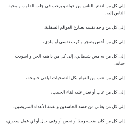
إلى كل من انفض الناس من حوله و يرغب في جلب القلوب و محبة
الناس إليه،
إلى كل من و جد نفسه يصارع العوالم السفلية،
إلى كل من أحس بضجر و كرب نفسي أو مادي،
إلى كل من به مس شيطاني، إلى كل من داهمه الجن و اسودَت
حياته،
إلى كل من تعب من القيام بكل التضحيات ليلقى حبيبحه،
إلى كل من غاب أو تعذر عليه لقاء الحبيب،
إلى كل من يعاني من حسد الحاسدين و نقمة الأعداء المتربصين،
إلى كل من كان ضحية ربط أو نحس أو وقف حال أو أي عمل سحري،