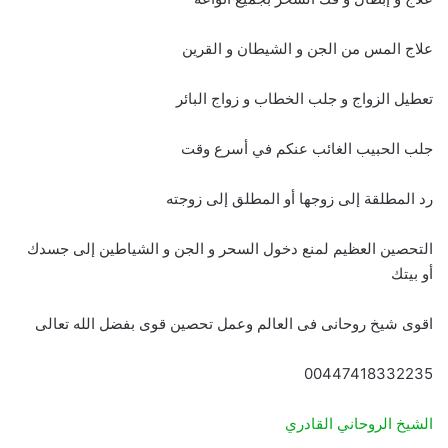
علاج المس من الجن و الشيطان و القرين
تعطيل الزواج و جلب الخطاب و زواج البائر
جلب الحبيب الغائب عنكم في أسرع وقت
رد المطلقة إلى زوجها أو المطلق إلى زوجته
التحصين العظيم لمنع دخول السحر و الجن و الشياطين إلى جسدك
أو بيتك
اقوى شيخ روحانى فى العالم وعمل تحصين قوى بفضل الله تعالى
00447418332235
الشيخ الروحاني القادري