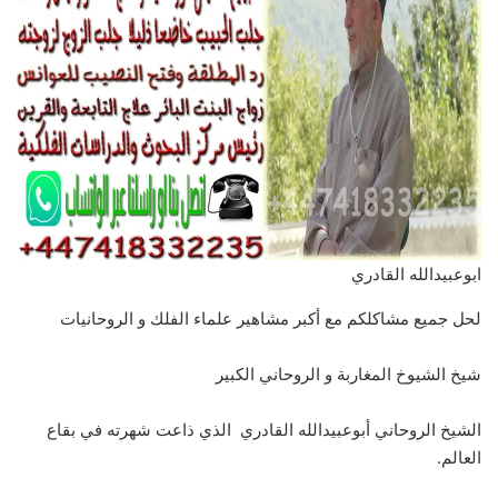
ابوعبيدالله القادري
لحل جميع مشاكلكم مع أكبر مشاهير علماء الفلك و الروحانيات
شيخ الشيوخ المغاربة و الروحاني الكبير
الشيخ الروحاني أبوعبيدالله القادري الذي ذاعت شهرته في بقاع
العالم.