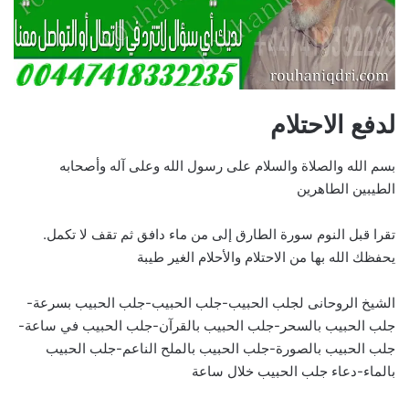
لدفع الاحتلام
بسم الله والصلاة والسلام على رسول الله وعلى آله وأصحابه
الطيبين الطاهرين
تقرا قبل النوم سورة الطارق إلى من ماء دافق ثم تقف لا تكمل.
يحفظك الله بها من الاحتلام والأحلام الغير طيبة
الشيخ الروحانى لجلب الحبيب-جلب الحبيب-جلب الحبيب بسرعة-
جلب الحبيب بالسحر-جلب الحبيب بالقرآن-جلب الحبيب في ساعة-
جلب الحبيب بالصورة-جلب الحبيب بالملح الناعم-جلب الحبيب
بالماء-دعاء جلب الحبيب خلال ساعة