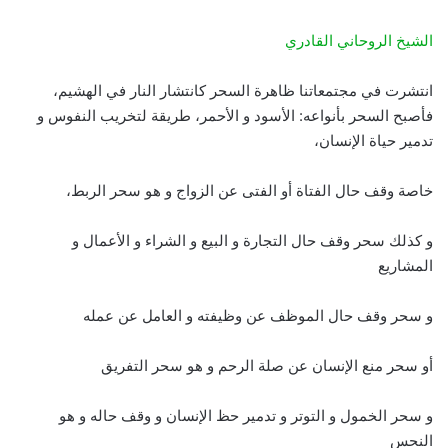
الشيخ الروحاني القادري
انتشرت في مجتمعاتنا ظاهرة السحر كانتشار النار في الهشيم،
فأصبح السحر بأنواعه: الأسود و الأحمر، طريقة لتخريب النفوس و
تدمير حياة الإنسان،
خاصة وقف حال الفتاة أو الفتى عن الزواج و هو سحر الربط،
و كذلك سحر وقف حال التجارة و البيع و الشراء و الأعمال و
المشاريع
و سحر وقف حال الموظف عن وظيفته و العامل عن عمله
أو سحر منع الإنسان عن صلة الرحم و هو سحر التفريق
و سحر الخمول و التوتر و تدمير حظ الإنسان و وقف حاله و هو
النحس