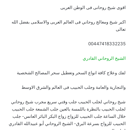
اقوى شيخ روحانى فى الوطن العربى
اكبر شيخ ومعالج روحاني فى العالم العربى والاسلامى بفضل الله
تعالى
00447418332235
الشيخ الروحاني القادري
لفك وعلاج كافة انواع السحر وتعطيل سحر المصالح الشخصية
والتجارية والعامة وجلب الحبيب فى العالم والشرق الاوسط
شيخ روحاني لجلب الحبيب جلب وقتي سريع مجرب شيخ روحاني
لجلب الحبيب بالنظرة باللمسة بالعين جلب الشمعة جلب الحبيب
خلال الساعة جلب الحبيب للزواج زواج البكر البائر العانس- جلب
الحبيب للزواج بسرعة البرق- الشيخ الروحاني أبو عبيدالله القادري