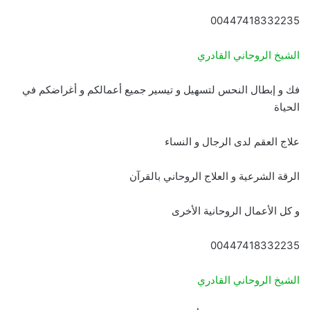
00447418332235
الشيخ الروحاني القادري
فك و إبطال النحس لتسهيل و تيسير جميع أعمالكم و أغراضكم في
الحياة
علاج العقم لدى الرجال و النساء
الرقة الشرعية و العلاج الروحاني بالقرآن
و كل الأعمال الروحانية الأخرى
00447418332235
الشيخ الروحاني القادري