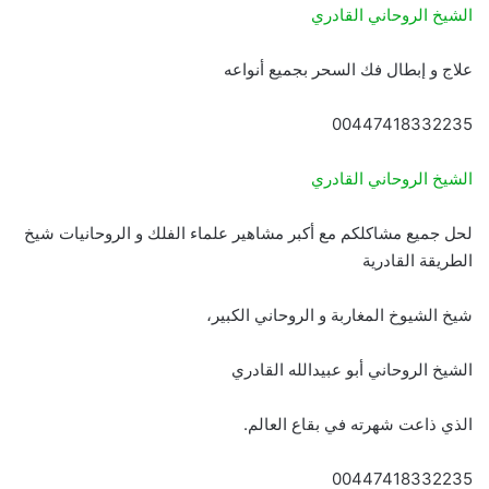
الشيخ الروحاني القادري
علاج و إبطال فك السحر بجميع أنواعه
00447418332235
الشيخ الروحاني القادري
لحل جميع مشاكلكم مع أكبر مشاهير علماء الفلك و الروحانيات شيخ
الطريقة القادرية
شيخ الشيوخ المغاربة و الروحاني الكبير،
الشيخ الروحاني أبو عبيدالله القادري
الذي ذاعت شهرته في بقاع العالم.
00447418332235