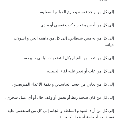
إلى كل من و جد نفسه يصارع العوالم السفلية،
إلى كل من أحس بضجر و كرب نفسي أو مادي،
إلى كل من به مس شيطاني، إلى كل من داهمه الجن و اسودَت
حياته،
إلى كل من تعب من القيام بكل التضحيات ليلقى حبيبحه،
إلى كل من غاب أو تعذر عليه لقاء الحبيب،
إلى كل من يعاني من حسد الحاسدين و نقمة الأعداء المتربصين،
إلى كل من كان ضحية ربط أو نحس أو وقف حال أو أي عمل سحري،
إلى كل من أراد القوة و السلطة و الجاه، إلى كل من استعصى عليه
قضاء أمر أو حاجة أو عمل أو تجارة،