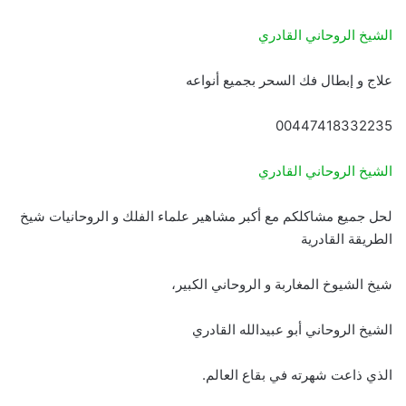
الشيخ الروحاني القادري
علاج و إبطال فك السحر بجميع أنواعه
00447418332235
الشيخ الروحاني القادري
لحل جميع مشاكلكم مع أكبر مشاهير علماء الفلك و الروحانيات شيخ
الطريقة القادرية
شيخ الشيوخ المغاربة و الروحاني الكبير،
الشيخ الروحاني أبو عبيدالله القادري
الذي ذاعت شهرته في بقاع العالم.