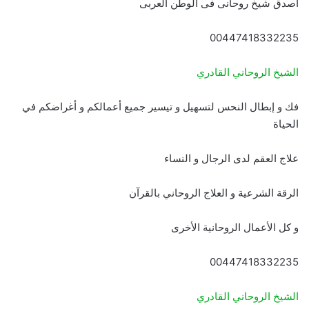
اصدق شيخ روحانى فى الوطن العربى
00447418332235
الشيخ الروحاني القادري
فك و إبطال النحس لتسهيل و تيسير جميع أعمالكم و أغراضكم في
الحياة
علاج العقم لدى الرجال و النساء
الرقة الشرعية و العلاج الروحاني بالقرآن
و كل الأعمال الروحانية الأخرى
00447418332235
الشيخ الروحاني القادري