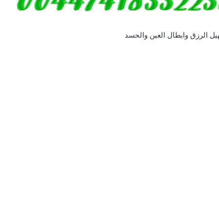
هيل الرزق وابطال العين والحسد