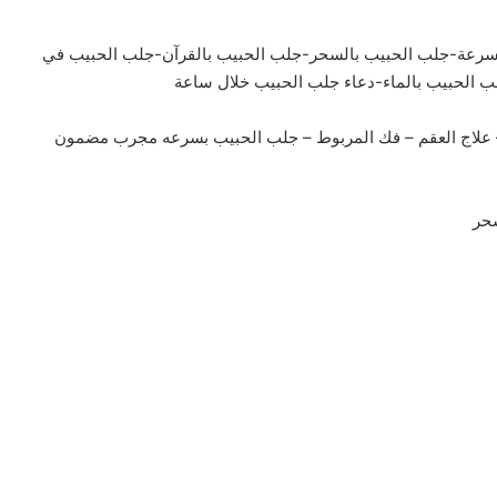
سرعة-جلب الحبيب بالسحر-جلب الحبيب بالقرآن-جلب الحبيب في
ب الحبيب بالماء-دعاء جلب الحبيب خلال ساعة
 – علاج العقم – فك المربوط – جلب الحبيب بسرعه مجرب مضمون
سحر