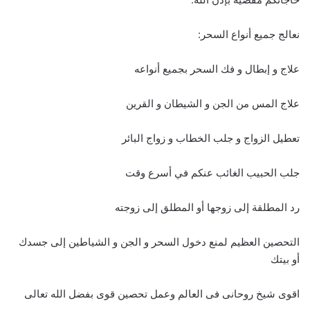
نعالج جميع أنواع السحر:
علاج و إبطال و فك السحر بجميع أنواعه
علاج المس من الجن و الشيطان و القرين
تعطيل الزواج و جلب الخطاب و زواج البائر
جلب الحبيب الغائب عنكم في أسرع وقت
رد المطلقة إلى زوجها أو المطلق إلى زوجته
التحصين العظيم لمنع دخول السحر و الجن و الشياطين إلى جسدك
أو بيتك
اقوى شيخ روحانى فى العالم وعمل تحصين قوى بفضل الله تعالى