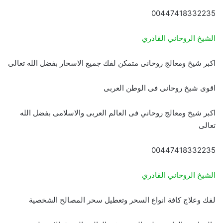
00447418332235
الشيخ الروحاني القادري
اكبر شيخ ومعالج روحانى متمكن لفك جميع الاسحار بفضل الله تعالى
اقوى شيخ روحانى فى الوطن العربى
اكبر شيخ ومعالج روحاني فى العالم العربى والاسلامى بفضل الله
تعالى
00447418332235
الشيخ الروحاني القادري
لفك وعلاج كافة انواع السحر وتعطيل سحر المصالح الشخصية