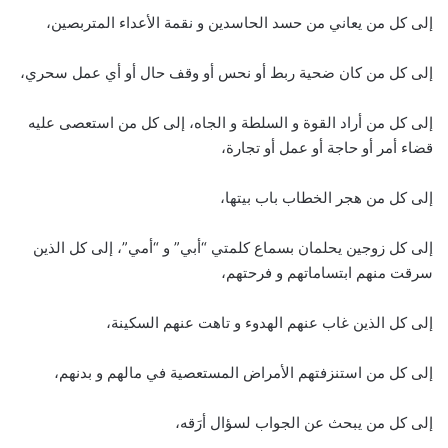
إلى كل من يعاني من حسد الحاسدين و نقمة الأعداء المتربصين،
إلى كل من كان ضحية ربط أو نحس أو وقف حال أو أي عمل سحري،
إلى كل من أراد القوة و السلطة و الجاه، إلى كل من استعصى عليه
قضاء أمر أو حاجة أو عمل أو تجارة،
إلى كل من هجر الخطاب باب بيتها،
إلى كل زوجين يحلمان بسماع كلمتي “أبي” و “أمي”، إلى كل الذين
سرقت منهم ابتساماتهم و فرحتهم،
إلى كل الذين غاب عنهم الهدوء و تاهت عنهم السكينة،
إلى كل من استنزفتهم الأمراض المستعصية في مالهم و بدنهم،
إلى كل من يبحث عن الجواب لسؤال أرَقه،