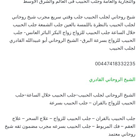
والتجارية والعامة وجلب الحبيب فى العالم والشرق الاوسط
شيخ روحاني لجلب الحبيب جلب وقتي سريع مجرب شيخ روحاني
لجلب الحبيب بالنظرة باللمسة بالعين جلب الشمعة جلب الحبيب
خلال الساعة جلب الحبيب للزواج زواج البكر البائر العانس- جلب
الحبيب للزواج بسرعة البرق- الشيخ الروحاني أبو عبيدالله القادري
لجلب الحبيب
00447418332235
الشيخ الروحاني القادري
الشيخ الروحانى لجلب الحبيب-جلب الحبيب خلال الساعة-جلب
الحبيب للزواج بالقران – جلب الحبيب بسرعة
جلب الحبيب بالقران – جلب الحبيب للزواج – علاج السحر – علاج
العقم – فك المربوط – جلب الحبيب بسرعه مجرب مضمون ثقه شيخ
روحاني معتمد