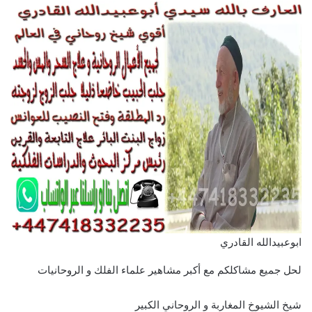
ابوعبيدالله القادري
لحل جميع مشاكلكم مع أكبر مشاهير علماء الفلك و الروحانيات
شيخ الشيوخ المغاربة و الروحاني الكبير