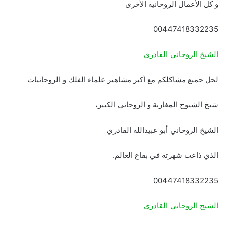
و كل الأعمال الروحانية الأخرى
00447418332235
الشيخ الروحاني القادري
لحل جميع مشاكلكم مع أكبر مشاهير علماء الفلك و الروحانيات
شيخ الشيوخ المغاربة و الروحاني الكبير،
الشيخ الروحاني أبو عبيدالله القادري
الذي ذاعت شهرته في بقاع العالم.
00447418332235
الشيخ الروحاني القادري