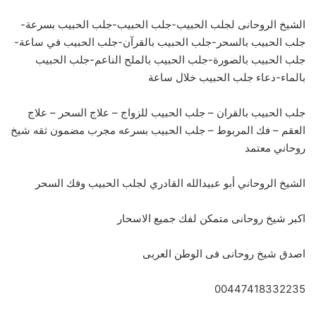
الشيخ الروحانى لجلب الحبيب-جلب الحبيب-جلب الحبيب بسرعة-
جلب الحبيب بالسحر-جلب الحبيب بالقرآن-جلب الحبيب في ساعة-
جلب الحبيب بالصورة-جلب الحبيب بالملح الناعم-جلب الحبيب
بالماء-دعاء جلب الحبيب خلال ساعة
جلب الحبيب بالقران – جلب الحبيب للزواج – علاج السحر – علاج
العقم – فك المربوط – جلب الحبيب بسرعه مجرب مضمون ثقه شيخ
روحاني معتمد
الشيخ الروحاني أبو عبيدالله القادري لجلب الحبيب وفك السحر
اكبر شيخ روحانى متمكن لفك جميع الاسحار
اصدق شيخ روحانى فى الوطن العربى
00447418332235