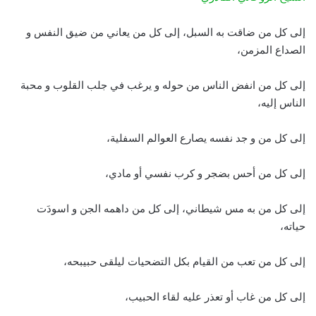
إلى كل من ضاقت به السبل، إلى كل من يعاني من ضيق النفس و
الصداع المزمن،
إلى كل من انفض الناس من حوله و يرغب في جلب القلوب و محبة
الناس إليه،
إلى كل من و جد نفسه يصارع العوالم السفلية،
إلى كل من أحس بضجر و كرب نفسي أو مادي،
إلى كل من به مس شيطاني، إلى كل من داهمه الجن و اسودَت
حياته،
إلى كل من تعب من القيام بكل التضحيات ليلقى حبيبحه،
إلى كل من غاب أو تعذر عليه لقاء الحبيب،