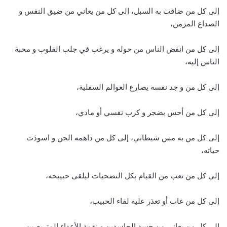
إلى كل من ضاقت به السبل، إلى كل من يعاني من ضيق النفس و
الصداع المزمن،
إلى كل من انفض الناس من حوله و يرغب في جلب القلوب و محبة
الناس إليه،
إلى كل من و جد نفسه يصارع العوالم السفلية،
إلى كل من أحس بضجر و كرب نفسي أو مادي،
إلى كل من به مس شيطاني، إلى كل من داهمه الجن و اسودَت
حياته،
إلى كل من تعب من القيام بكل التضحيات ليلقى حبيبحه،
إلى كل من غاب أو تعذر عليه لقاء الحبيب،
إلى كل من يعاني من حسد الحاسدين و نقمة الأعداء المتربصين،