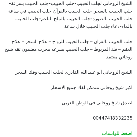
الشيخ الروحانى لجلب الحبيب-جلب الحبيب-جلب الحبيب بسرعة-
جلب الحبيب بالسحر-جلب الحبيب بالقرآن-جلب الحبيب في ساعة-
جلب الحبيب بالصورة-جلب الحبيب بالملح الناعم-جلب الحبيب
بالماء-دعاء جلب الحبيب خلال ساعة
جلب الحبيب بالقران – جلب الحبيب للزواج – علاج السحر – علاج
العقم – فك المربوط – جلب الحبيب بسرعه مجرب مضمون ثقه شيخ
روحاني معتمد
الشيخ الروحاني أبو عبيدالله القادري لجلب الحبيب وفك السحر
اكبر شيخ روحانى متمكن لفك جميع الاسحار
اصدق شيخ روحانى فى الوطن العربى
00447418332235
اضغط للواتساب