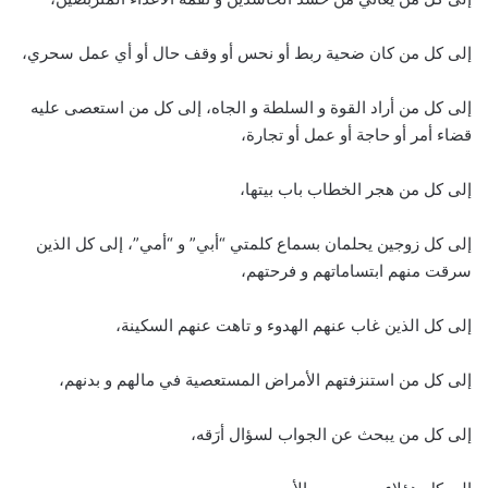
إلى كل من كان ضحية ربط أو نحس أو وقف حال أو أي عمل سحري،
إلى كل من أراد القوة و السلطة و الجاه، إلى كل من استعصى عليه
قضاء أمر أو حاجة أو عمل أو تجارة،
إلى كل من هجر الخطاب باب بيتها،
إلى كل زوجين يحلمان بسماع كلمتي “أبي” و “أمي”، إلى كل الذين
سرقت منهم ابتساماتهم و فرحتهم،
إلى كل الذين غاب عنهم الهدوء و تاهت عنهم السكينة،
إلى كل من استنزفتهم الأمراض المستعصية في مالهم و بدنهم،
إلى كل من يبحث عن الجواب لسؤال أرَقه،