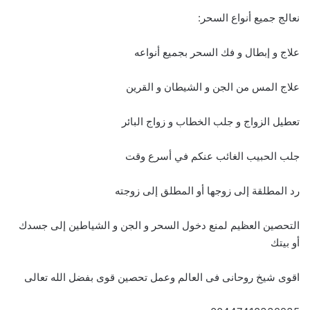
نعالج جميع أنواع السحر:
علاج و إبطال و فك السحر بجميع أنواعه
علاج المس من الجن و الشيطان و القرين
تعطيل الزواج و جلب الخطاب و زواج البائر
جلب الحبيب الغائب عنكم في أسرع وقت
رد المطلقة إلى زوجها أو المطلق إلى زوجته
التحصين العظيم لمنع دخول السحر و الجن و الشياطين إلى جسدك
أو بيتك
اقوى شيخ روحانى فى العالم وعمل تحصين قوى بفضل الله تعالى