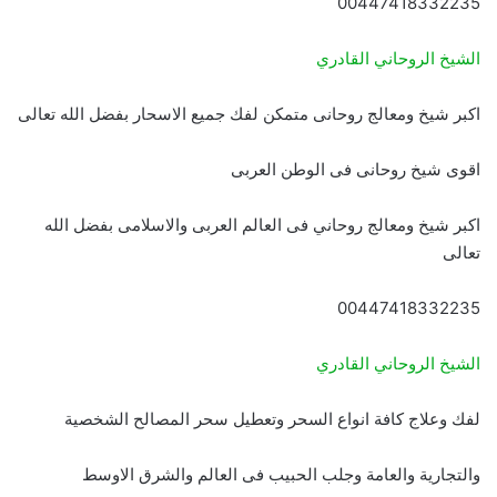
00447418332235
الشيخ الروحاني القادري
اكبر شيخ ومعالج روحانى متمكن لفك جميع الاسحار بفضل الله تعالى
اقوى شيخ روحانى فى الوطن العربى
اكبر شيخ ومعالج روحاني فى العالم العربى والاسلامى بفضل الله
تعالى
00447418332235
الشيخ الروحاني القادري
لفك وعلاج كافة انواع السحر وتعطيل سحر المصالح الشخصية
والتجارية والعامة وجلب الحبيب فى العالم والشرق الاوسط