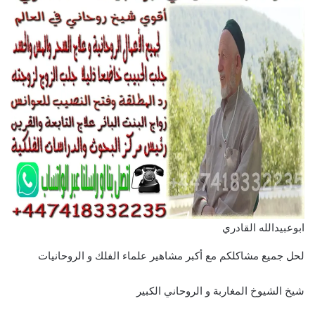
ابوعبيدالله القادري
لحل جميع مشاكلكم مع أكبر مشاهير علماء الفلك و الروحانيات
شيخ الشيوخ المغاربة و الروحاني الكبير