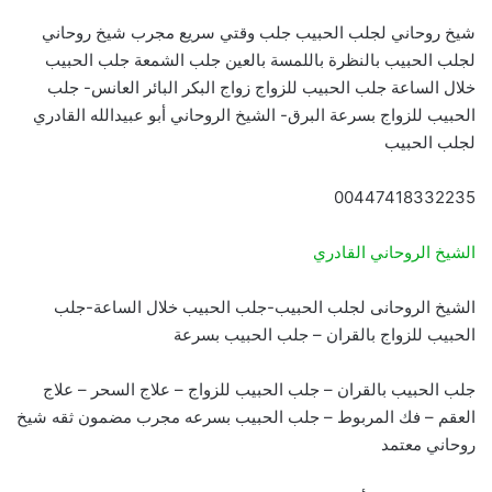
شيخ روحاني لجلب الحبيب جلب وقتي سريع مجرب شيخ روحاني
لجلب الحبيب بالنظرة باللمسة بالعين جلب الشمعة جلب الحبيب
خلال الساعة جلب الحبيب للزواج زواج البكر البائر العانس- جلب
الحبيب للزواج بسرعة البرق- الشيخ الروحاني أبو عبيدالله القادري
لجلب الحبيب
00447418332235
الشيخ الروحاني القادري
الشيخ الروحانى لجلب الحبيب-جلب الحبيب خلال الساعة-جلب
الحبيب للزواج بالقران – جلب الحبيب بسرعة
جلب الحبيب بالقران – جلب الحبيب للزواج – علاج السحر – علاج
العقم – فك المربوط – جلب الحبيب بسرعه مجرب مضمون ثقه شيخ
روحاني معتمد