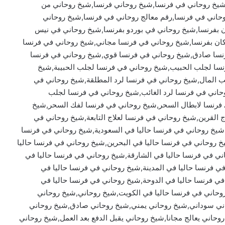
شيخ روحاني في فرنسا,شيخ روحاني فرنسا,شيخ روحاني من
وحاني في فرنسا,رقم معالج روحاني في فرنسا,شيخ روحاني
 بفرنسا,شيخ روحاني في بوردو بفرنسا,شيخ روحاني في نيس
كان بفرنسا,شيخ روحاني في فرنسا مجاني,شيخ روحاني في فرنسا
سا صادق,شيخ روحاني في فرنسا قوي,شيخ روحاني في فرنسا
نسا لجلب الحبيب,شيخ روحاني في فرنسا لجلب الحبيبة,شيخ
 المال,شيخ روحاني في فرنسا لرد المطلقة,شيخ روحاني في
وحاني في فرنسا لرد الغائب,شيخ روحاني في فرنسا لجلب
 فرنسا لابطال السحر,شيخ روحاني في فرنسا لفك السحر,شيخ
 القرين,شيخ روحاني في فرنسا لعلاج التابعة,شيخ روحاني في
,شيخ روحاني في فرنسا حاليا في السعودية,شيخ روحاني في فرنسا
خ روحاني في فرنسا حاليا في البحرين,شيخ روحاني في فرنسا حاليا
ني في فرنسا حاليا في الشارقة,شيخ روحاني في فرنسا حاليا في
 فرنسا حاليا في المدينة,شيخ روحاني في فرنسا حاليا في
ي فرنسا حاليا في الدوحة,شيخ روحاني في فرنسا حاليا في
حاني في فرنسا حاليا في الكويت,شيخ روحاني,شيخ روحاني
ي سوداني,شيخ روحاني يمني,شيخ روحاني صادق,شيخ روحاني
ي يعالج مجانا,شيخ روحاني يقبل الدفع بعد العمل,شيخ روحاني