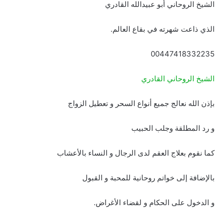
الشيخ الروحاني أبو عبيدالله القادري
الذي ذاعت شهرته في بقاع العالم.
00447418332235
الشيخ الروحاني القادري
بإذن الله نعالج جميع أنواع السحر و تعطيل الزواج
و رد المطلقة وجلب الحبيب
كما نقوم بعلاج العقم لدى الرجال و النساء بالأعشاب
بالإضافة إلى خواتم روحانية للمحبة و القبول
و الدخول على الحكام و لقضاء الأغراض.