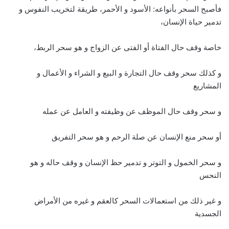
فأصبح السحر بأنواعه: الأسود و الأحمر، طريقة لتخريب النفوس و
تدمير حياة الإنسان،
خاصة وقف حال الفتاة أو الفتى عن الزواج و هو سحر الربط،
و كذلك سحر وقف حال التجارة و البيع و الشراء و الأعمال و
المشاريع
و سحر وقف حال الموظف عن وظيفته و العامل عن عمله
أو سحر منع الإنسان عن صلة الرحم و هو سحر التفريق
و سحر الخمول و التوتر و تدمير حظ الإنسان و وقف حاله و هو
النحس
و غير ذلك من استعمالات السحر كالعقم و غيره من الأمراض
الجسدية