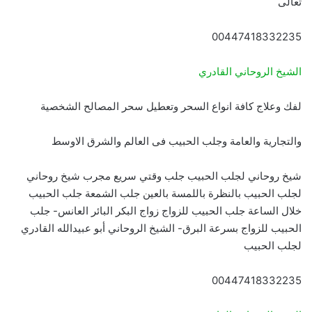
تعالى
00447418332235
الشيخ الروحاني القادري
لفك وعلاج كافة انواع السحر وتعطيل سحر المصالح الشخصية
والتجارية والعامة وجلب الحبيب فى العالم والشرق الاوسط
شيخ روحاني لجلب الحبيب جلب وقتي سريع مجرب شيخ روحاني
لجلب الحبيب بالنظرة باللمسة بالعين جلب الشمعة جلب الحبيب
خلال الساعة جلب الحبيب للزواج زواج البكر البائر العانس- جلب
الحبيب للزواج بسرعة البرق- الشيخ الروحاني أبو عبيدالله القادري
لجلب الحبيب
00447418332235