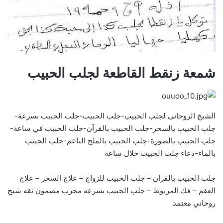
شمعة زنقط القاطعة لجلب الحبيب
الشيخ الروحانى لجلب الحبيب-جلب الحبيب-جلب الحبيب بسرعة-
جلب الحبيب بالسحر-جلب الحبيب بالقرآن-جلب الحبيب في ساعة-
جلب الحبيب بالصورة-جلب الحبيب بالملح الناعم-جلب الحبيب
بالماء-دعاء جلب الحبيب خلال ساعة
جلب الحبيب بالقران – جلب الحبيب للزواج – علاج السحر – علاج
العقم – فك المربوط – جلب الحبيب بسرعه مجرب مضمون ثقه شيخ
روحاني معتمد