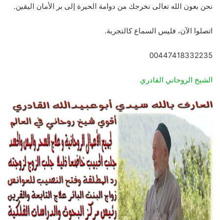
نحن بعون الله تعالى نخرجك من دوامة الحيرة إلى بر الأمان اليقين.
اتصلوا الآن، فليس السماع كالتجربة.
00447418332235
الشيخ الروحاني القادري