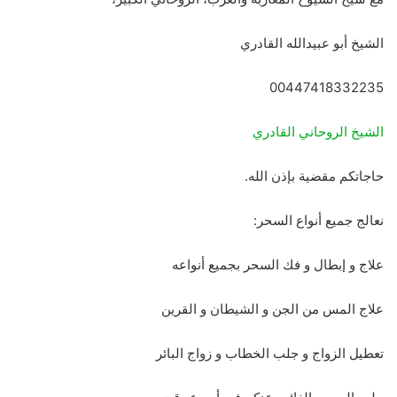
الشيخ أبو عبيدالله القادري
00447418332235
الشيخ الروحاني القادري
حاجاتكم مقضية بإذن الله.
نعالج جميع أنواع السحر:
علاج و إبطال و فك السحر بجميع أنواعه
علاج المس من الجن و الشيطان و القرين
تعطيل الزواج و جلب الخطاب و زواج البائر