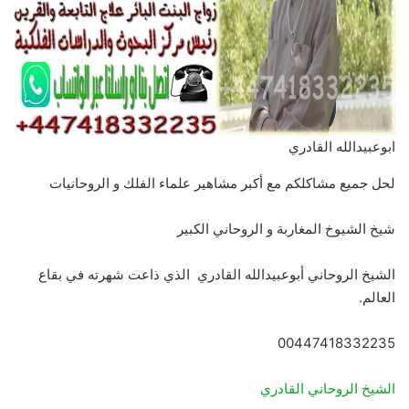
ابوعبيدالله القادري
لحل جميع مشاكلكم مع أكبر مشاهير علماء الفلك و الروحانيات
شيخ الشيوخ المغاربة و الروحاني الكبير
الشيخ الروحاني أبوعبيدالله القادري الذي ذاعت شهرته في بقاع
العالم.
00447418332235
الشيخ الروحاني القادري