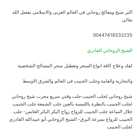
اكبر شيخ ومعالج روحاني فى العالم العربى والاسلامى بفضل الله
تعالى
00447418332235
الشيخ الروحاني القادري
لفك وعلاج كافة انواع السحر وتعطيل سحر المصالح الشخصية
والتجارية والعامة وجلب الحبيب فى العالم والشرق الاوسط
شيخ روحاني لجلب الحبيب جلب وقتي سريع مجرب شيخ روحاني
لجلب الحبيب بالنظرة باللمسة بالعين جلب الشمعة جلب الحبيب
خلال الساعة جلب الحبيب للزواج زواج البكر البائر العانس- جلب
الحبيب للزواج بسرعة البرق- الشيخ الروحاني أبو عبيدالله القادري
لجلب الحبيب