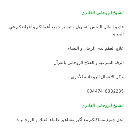
الشيخ الروحاني القادري
فك و إبطال النحس لتسهيل و تيسير جميع أعمالكم و أغراضكم في
الحياة
علاج العقم لدى الرجال و النساء
الرقة الشرعية و العلاج الروحاني بالقرآن
و كل الأعمال الروحانية الأخرى
00447418332235
الشيخ الروحاني القادري
لحل جميع مشاكلكم مع أكبر مشاهير علماء الفلك و الروحانيات